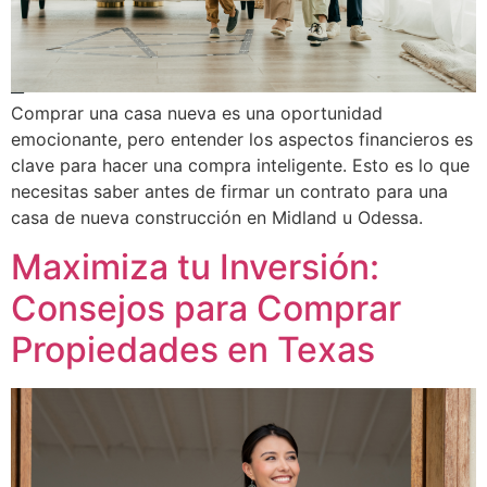
Comprar una casa nueva es una oportunidad
emocionante, pero entender los aspectos financieros es
clave para hacer una compra inteligente. Esto es lo que
necesitas saber antes de firmar un contrato para una
casa de nueva construcción en Midland u Odessa.
Maximiza tu Inversión:
Consejos para Comprar
Propiedades en Texas