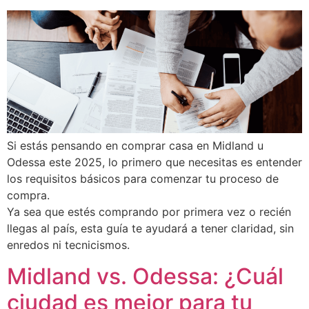
Si estás pensando en comprar casa en Midland u
Odessa este 2025, lo primero que necesitas es entender
los requisitos básicos para comenzar tu proceso de
compra.
Ya sea que estés comprando por primera vez o recién
llegas al país, esta guía te ayudará a tener claridad, sin
enredos ni tecnicismos.
Midland vs. Odessa: ¿Cuál
ciudad es mejor para tu