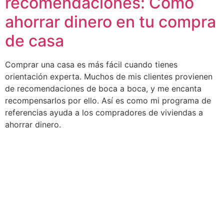
recomendaciones: Cómo
ahorrar dinero en tu compra
de casa
Comprar una casa es más fácil cuando tienes
orientación experta. Muchos de mis clientes provienen
de recomendaciones de boca a boca, y me encanta
recompensarlos por ello. Así es como mi programa de
referencias ayuda a los compradores de viviendas a
ahorrar dinero.