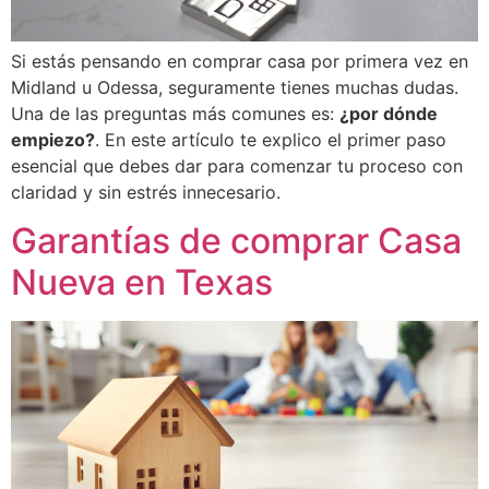
Si estás pensando en comprar casa por primera vez en
Midland u Odessa, seguramente tienes muchas dudas.
Una de las preguntas más comunes es:
¿por dónde
empiezo?
. En este artículo te explico el primer paso
esencial que debes dar para comenzar tu proceso con
claridad y sin estrés innecesario.
Garantías de comprar Casa
Nueva en Texas