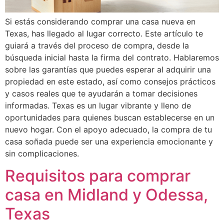
Si estás considerando comprar una casa nueva en
Texas, has llegado al lugar correcto. Este artículo te
guiará a través del proceso de compra, desde la
búsqueda inicial hasta la firma del contrato. Hablaremos
sobre las garantías que puedes esperar al adquirir una
propiedad en este estado, así como consejos prácticos
y casos reales que te ayudarán a tomar decisiones
informadas. Texas es un lugar vibrante y lleno de
oportunidades para quienes buscan establecerse en un
nuevo hogar. Con el apoyo adecuado, la compra de tu
casa soñada puede ser una experiencia emocionante y
sin complicaciones.
Requisitos para comprar
casa en Midland y Odessa,
Texas