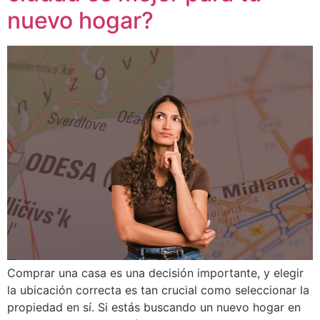
nuevo hogar?
Comprar una casa es una decisión importante, y elegir
la ubicación correcta es tan crucial como seleccionar la
propiedad en sí. Si estás buscando un nuevo hogar en