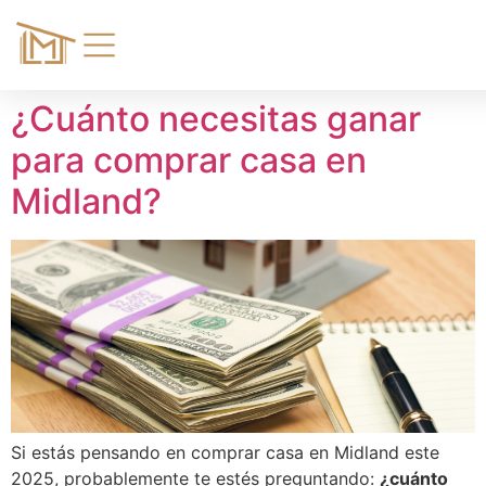
¿Cuánto necesitas ganar
para comprar casa en
Midland?
Si estás pensando en comprar casa en Midland este
2025, probablemente te estés preguntando:
¿cuánto