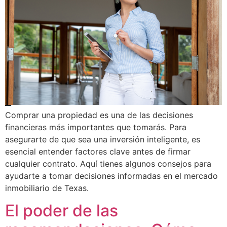
Comprar una propiedad es una de las decisiones
financieras más importantes que tomarás. Para
asegurarte de que sea una inversión inteligente, es
esencial entender factores clave antes de firmar
cualquier contrato. Aquí tienes algunos consejos para
ayudarte a tomar decisiones informadas en el mercado
inmobiliario de Texas.
El poder de las