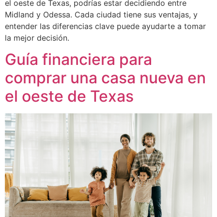
el oeste de Texas, podrías estar decidiendo entre
Midland y Odessa. Cada ciudad tiene sus ventajas, y
entender las diferencias clave puede ayudarte a tomar
la mejor decisión.
Guía financiera para
comprar una casa nueva en
el oeste de Texas